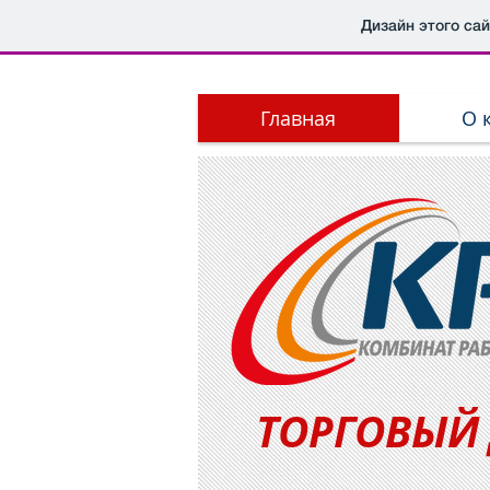
Дизайн этого са
Главная
О 
ТОРГОВЫЙ