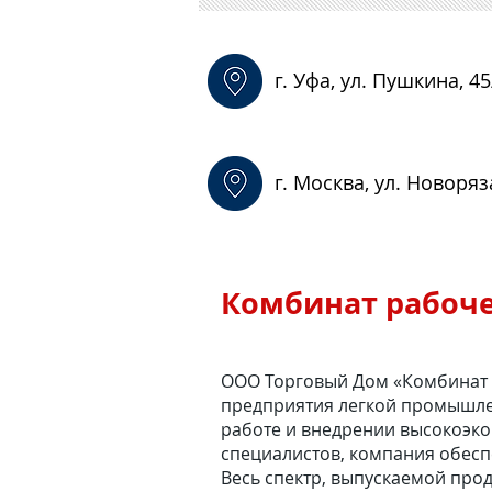
г. Уфа, ул. Пушкина, 45
г. Москва, ул. Новоряз
Комбинат рабоч
ООО Торговый Дом «Комбинат 
предприятия легкой промышле
работе и внедрении высокоэк
специалистов, компания обесп
Весь спектр, выпускаемой про