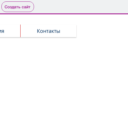
Создать сайт
ия
Контакты